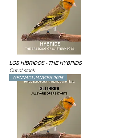
LOS HÍBRIDOS - THE HYBRIDS
Out of stock
GENNAIO-JANVIER 2025