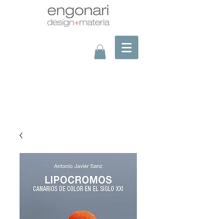
assembling picture?