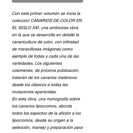
Con este primer volumen se inicia la
colección CANARIOS DE COLOR EN
EL SIGLO XXI, una ambiciosa obra
en la que se desarrolla en detalle la
canaricultura de color, con infinidad
de maravillosas imágenes como
ejemplo de todas y cada una de las
variedades. Los siguientes
volúmenes, de próxima publicación,
tratarán de los canarios melánicos
desde los clásicos a todas las
mutaciones aparecidas.
En esta obra, una monografía sobre
los canarios lipocromos, aborda
todos los aspectos de la afición a los
lipocromos, desde su origen a la
selección, manejo y preparación para