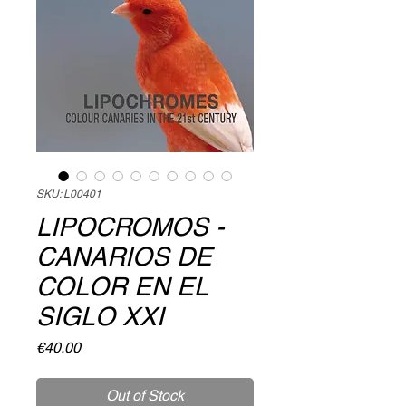
SKU: L00401
LIPOCROMOS -
CANARIOS DE
COLOR EN EL
SIGLO XXI
Price
€40.00
Out of Stock