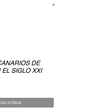
 CANARIOS DE
EL SIGLO XXI
Out of Stock